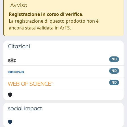
Avviso
Registrazione in corso di verifica
.
La registrazione di questo prodotto non è
ancora stata validata in ArTS.
Citazioni
ND
ND
ND
social impact