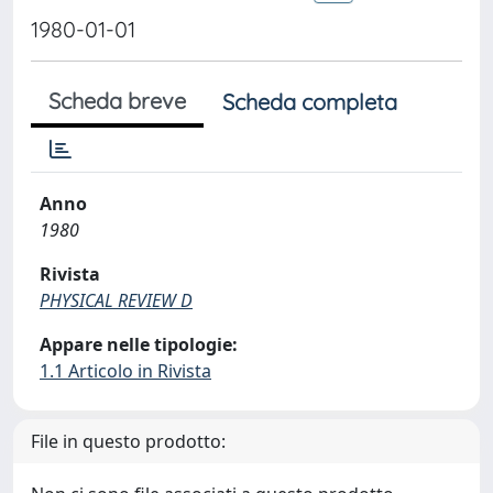
1980-01-01
Scheda breve
Scheda completa
Anno
1980
Rivista
PHYSICAL REVIEW D
Appare nelle tipologie:
1.1 Articolo in Rivista
File in questo prodotto: