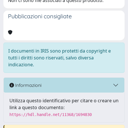
Non ci sono file associati a questo prodotto.
Pubblicazioni consigliate
I documenti in IRIS sono protetti da copyright e
tutti i diritti sono riservati, salvo diversa
indicazione.
Informazioni
Utilizza questo identificativo per citare o creare un
link a questo documento:
https://hdl.handle.net/11368/1694830