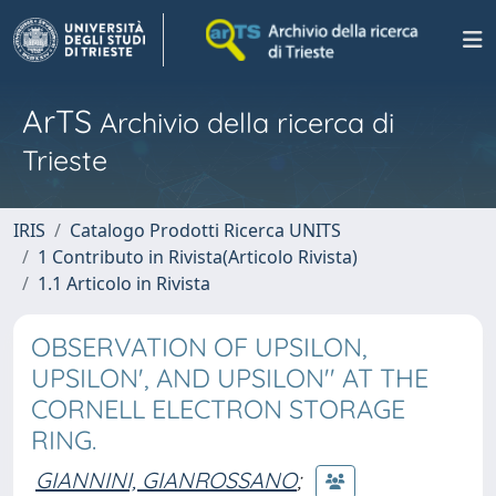
ArTS
Archivio della ricerca di
Trieste
IRIS
Catalogo Prodotti Ricerca UNITS
1 Contributo in Rivista(Articolo Rivista)
1.1 Articolo in Rivista
OBSERVATION OF UPSILON,
UPSILON', AND UPSILON'' AT THE
CORNELL ELECTRON STORAGE
RING.
GIANNINI, GIANROSSANO
;