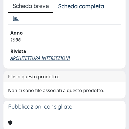
Scheda breve
Scheda completa
Anno
1996
Rivista
ARCHITETTURA INTERSEZIONI
File in questo prodotto:
Non ci sono file associati a questo prodotto.
Pubblicazioni consigliate