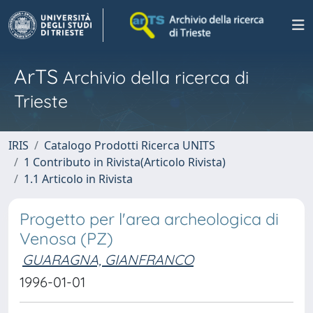
ArTS
Archivio della ricerca di
Trieste
IRIS
Catalogo Prodotti Ricerca UNITS
1 Contributo in Rivista(Articolo Rivista)
1.1 Articolo in Rivista
Progetto per l'area archeologica di
Venosa (PZ)
GUARAGNA, GIANFRANCO
1996-01-01