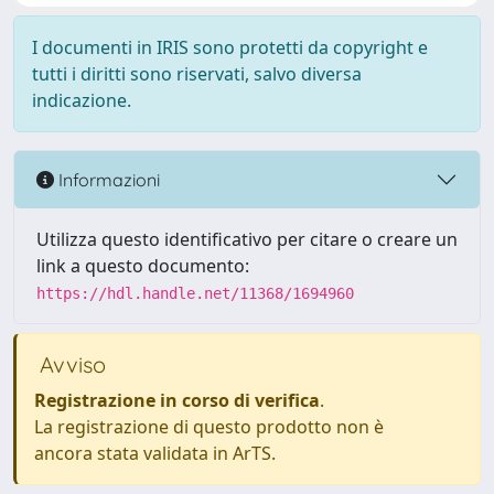
I documenti in IRIS sono protetti da copyright e
tutti i diritti sono riservati, salvo diversa
indicazione.
Informazioni
Utilizza questo identificativo per citare o creare un
link a questo documento:
https://hdl.handle.net/11368/1694960
Avviso
Registrazione in corso di verifica
.
La registrazione di questo prodotto non è
ancora stata validata in ArTS.