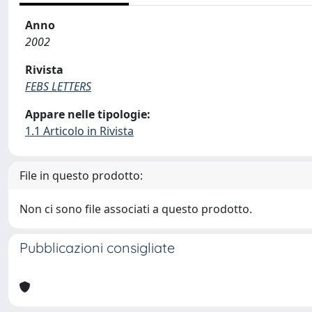
Anno
2002
Rivista
FEBS LETTERS
Appare nelle tipologie:
1.1 Articolo in Rivista
File in questo prodotto:
Non ci sono file associati a questo prodotto.
Pubblicazioni consigliate