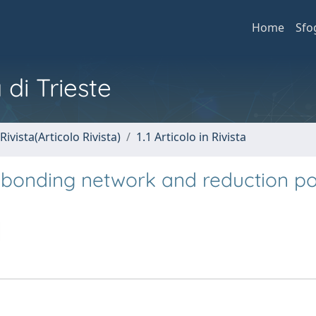
Home
Sfo
 di Trieste
Rivista(Articolo Rivista)
1.1 Articolo in Rivista
bonding network and reduction pot