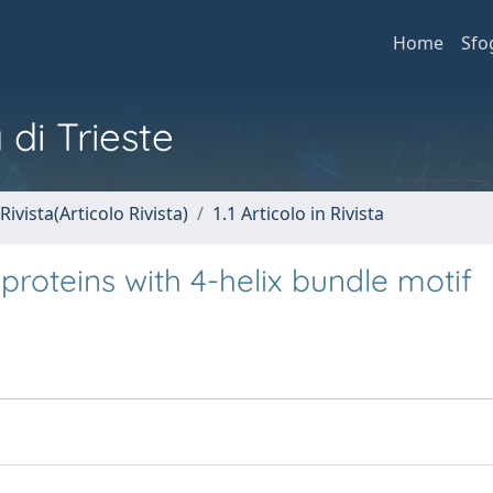
Home
Sfo
 di Trieste
Rivista(Articolo Rivista)
1.1 Articolo in Rivista
oproteins with 4-helix bundle motif