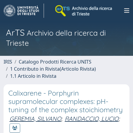
ArTS
Archivio della ricerca di
Trieste
IRIS
Catalogo Prodotti Ricerca UNITS
1 Contributo in Rivista(Articolo Rivista)
1.1 Articolo in Rivista
Calixarene - Porphyrin
supramolecular complexes: pH-
tuning of the complex stoichiometry
GEREMIA, SILVANO
;
RANDACCIO, LUCIO
;