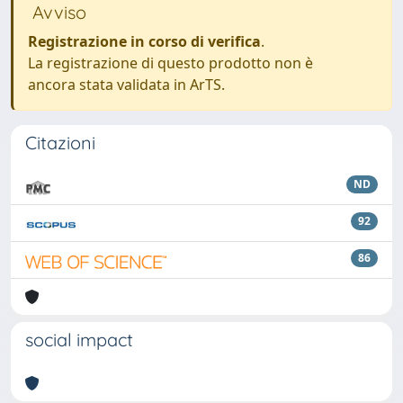
Avviso
Registrazione in corso di verifica
.
La registrazione di questo prodotto non è
ancora stata validata in ArTS.
Citazioni
ND
92
86
social impact