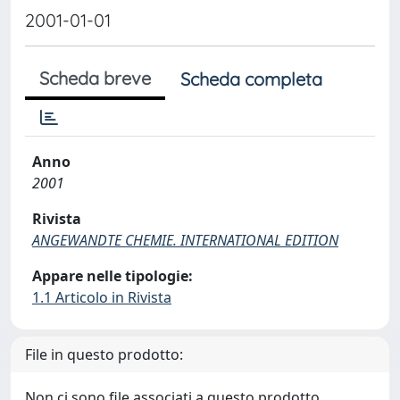
2001-01-01
Scheda breve
Scheda completa
Anno
2001
Rivista
ANGEWANDTE CHEMIE. INTERNATIONAL EDITION
Appare nelle tipologie:
1.1 Articolo in Rivista
File in questo prodotto:
Non ci sono file associati a questo prodotto.