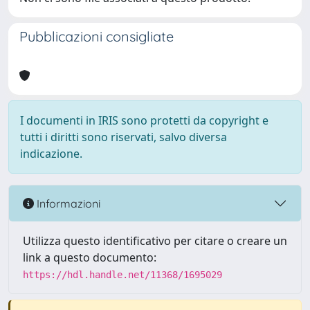
Pubblicazioni consigliate
I documenti in IRIS sono protetti da copyright e
tutti i diritti sono riservati, salvo diversa
indicazione.
Informazioni
Utilizza questo identificativo per citare o creare un
link a questo documento:
https://hdl.handle.net/11368/1695029