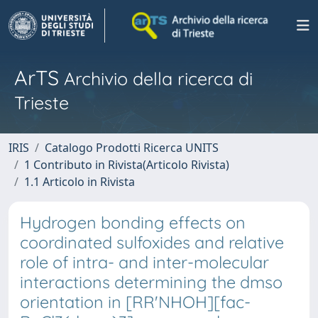
ArTS
Archivio della ricerca di
Trieste
IRIS
Catalogo Prodotti Ricerca UNITS
1 Contributo in Rivista(Articolo Rivista)
1.1 Articolo in Rivista
Hydrogen bonding effects on
coordinated sulfoxides and relative
role of intra- and inter-molecular
interactions determining the dmso
orientation in [RR'NHOH][fac-