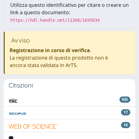
Utilizza questo identificativo per citare o creare un
link a questo documento:
https://hdl.handle.net/11368/1695034
Avviso
Registrazione in corso di verifica
.
La registrazione di questo prodotto non è
ancora stata validata in ArTS.
Citazioni
ND
17
16