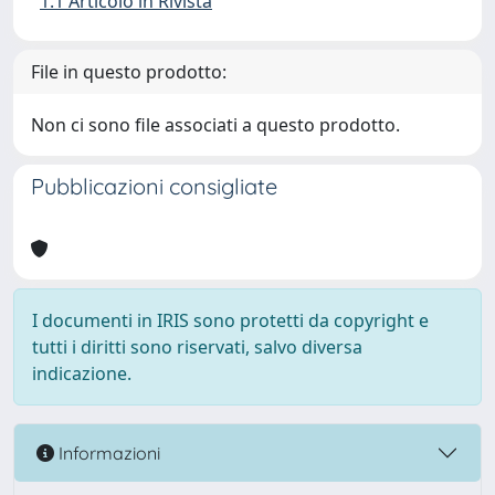
1.1 Articolo in Rivista
File in questo prodotto:
Non ci sono file associati a questo prodotto.
Pubblicazioni consigliate
I documenti in IRIS sono protetti da copyright e
tutti i diritti sono riservati, salvo diversa
indicazione.
Informazioni