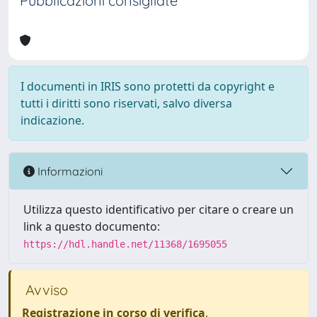
Pubblicazioni consigliate
I documenti in IRIS sono protetti da copyright e
tutti i diritti sono riservati, salvo diversa
indicazione.
Informazioni
Utilizza questo identificativo per citare o creare un
link a questo documento:
https://hdl.handle.net/11368/1695055
Avviso
Registrazione in corso di verifica
.