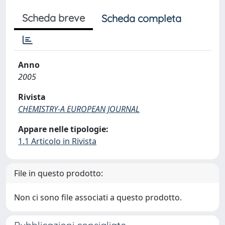
Scheda breve
Scheda completa
Anno
2005
Rivista
CHEMISTRY-A EUROPEAN JOURNAL
Appare nelle tipologie:
1.1 Articolo in Rivista
File in questo prodotto:
Non ci sono file associati a questo prodotto.