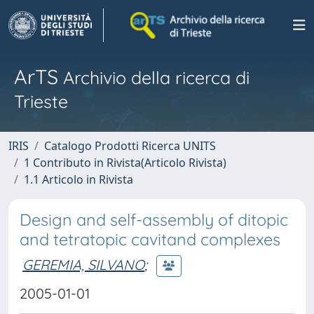
ArTS
Archivio della ricerca di
Trieste
IRIS
Catalogo Prodotti Ricerca UNITS
1 Contributo in Rivista(Articolo Rivista)
1.1 Articolo in Rivista
Design and self-assembly of ditopic
and tetratopic cavitand complexes
GEREMIA, SILVANO
;
2005-01-01