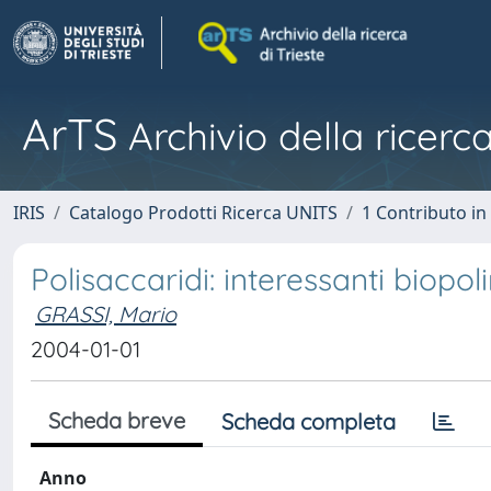
ArTS
Archivio della ricerca
IRIS
Catalogo Prodotti Ricerca UNITS
1 Contributo in 
Polisaccaridi: interessanti biopoli
GRASSI, Mario
2004-01-01
Scheda breve
Scheda completa
Anno