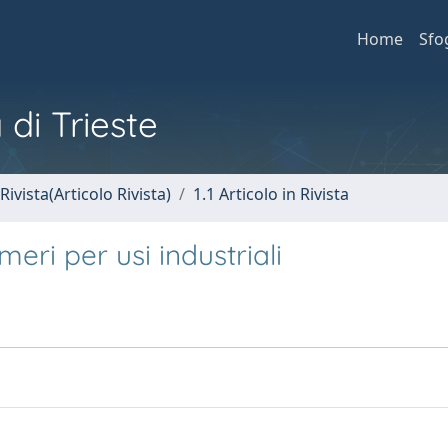
Home
Sfo
 di Trieste
Rivista(Articolo Rivista)
1.1 Articolo in Rivista
meri per usi industriali