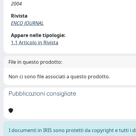
2004
Rivista
ENCO JOURNAL
Appare nelle tipologie:
1.1 Articolo in Rivista
File in questo prodotto:
Non ci sono file associati a questo prodotto.
Pubblicazioni consigliate
I documenti in IRIS sono protetti da copyright e tutti i di