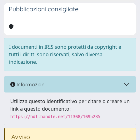
Pubblicazioni consigliate
I documenti in IRIS sono protetti da copyright e
tutti i diritti sono riservati, salvo diversa
indicazione.
Informazioni
Utilizza questo identificativo per citare o creare un
link a questo documento:
https://hdl.handle.net/11368/1695235
Avviso