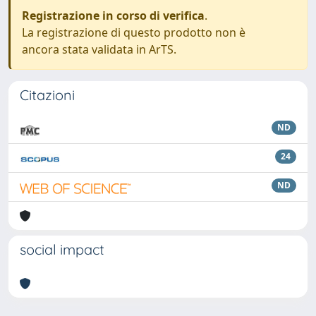
Registrazione in corso di verifica
.
La registrazione di questo prodotto non è
ancora stata validata in ArTS.
Citazioni
ND
24
ND
social impact