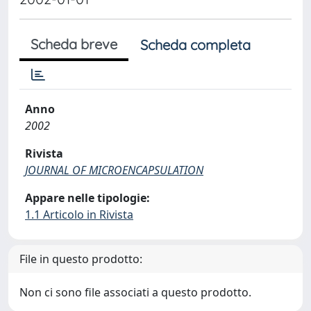
Scheda breve
Scheda completa
Anno
2002
Rivista
JOURNAL OF MICROENCAPSULATION
Appare nelle tipologie:
1.1 Articolo in Rivista
File in questo prodotto:
Non ci sono file associati a questo prodotto.