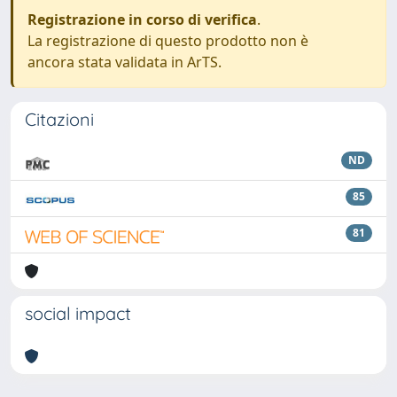
Registrazione in corso di verifica
.
La registrazione di questo prodotto non è
ancora stata validata in ArTS.
Citazioni
ND
85
81
social impact