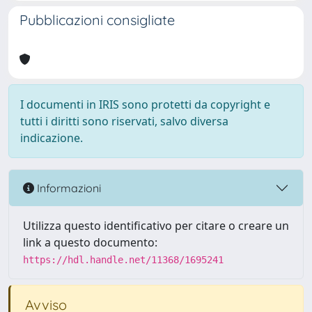
Pubblicazioni consigliate
I documenti in IRIS sono protetti da copyright e
tutti i diritti sono riservati, salvo diversa
indicazione.
Informazioni
Utilizza questo identificativo per citare o creare un
link a questo documento:
https://hdl.handle.net/11368/1695241
Avviso