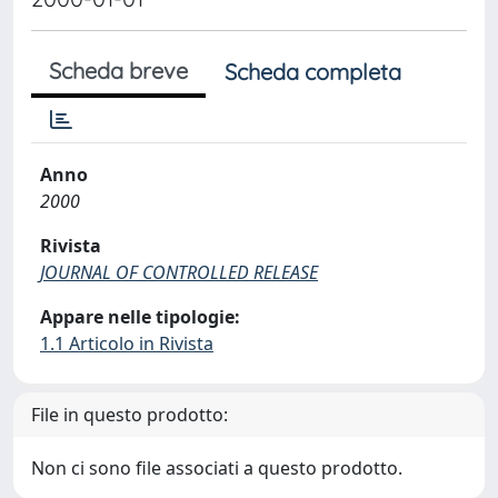
Scheda breve
Scheda completa
Anno
2000
Rivista
JOURNAL OF CONTROLLED RELEASE
Appare nelle tipologie:
1.1 Articolo in Rivista
File in questo prodotto:
Non ci sono file associati a questo prodotto.