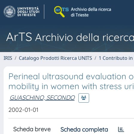
ArTS
Archivio della ricerca
IRIS
Catalogo Prodotti Ricerca UNITS
1 Contributo in 
Perineal ultrasound evaluation 
mobility in women with stress ur
GUASCHINO, SECONDO
2002-01-01
Scheda breve
Scheda completa