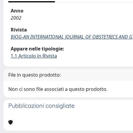
Anno
2002
Rivista
BJOG-AN INTERNATIONAL JOURNAL OF OBSTETRICS AND 
Appare nelle tipologie:
1.1 Articolo in Rivista
File in questo prodotto:
Non ci sono file associati a questo prodotto.
Pubblicazioni consigliate