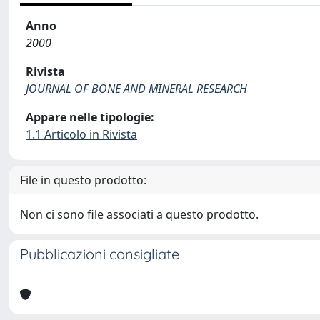
Anno
2000
Rivista
JOURNAL OF BONE AND MINERAL RESEARCH
Appare nelle tipologie:
1.1 Articolo in Rivista
File in questo prodotto:
Non ci sono file associati a questo prodotto.
Pubblicazioni consigliate