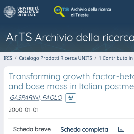
ArTS
Archivio della ricerca
IRIS
Catalogo Prodotti Ricerca UNITS
1 Contributo in 
Transforming growth factor-bet
and bose mass in Italian post
GASPARINI, PAOLO
2000-01-01
Scheda breve
Scheda completa