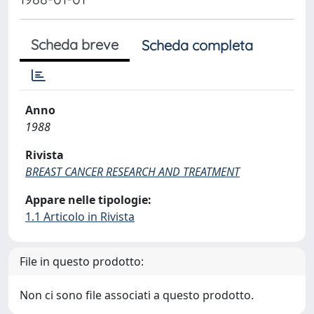
Scheda breve
Scheda completa
Anno
1988
Rivista
BREAST CANCER RESEARCH AND TREATMENT
Appare nelle tipologie:
1.1 Articolo in Rivista
File in questo prodotto:
Non ci sono file associati a questo prodotto.