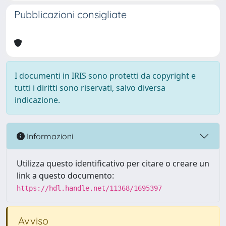
Pubblicazioni consigliate
I documenti in IRIS sono protetti da copyright e
tutti i diritti sono riservati, salvo diversa
indicazione.
Informazioni
Utilizza questo identificativo per citare o creare un
link a questo documento:
https://hdl.handle.net/11368/1695397
Avviso