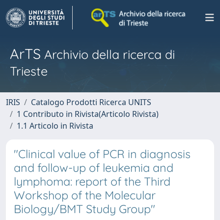
ArTS
Archivio della ricerca di
Trieste
IRIS
Catalogo Prodotti Ricerca UNITS
1 Contributo in Rivista(Articolo Rivista)
1.1 Articolo in Rivista
"Clinical value of PCR in diagnosis
and follow-up of leukemia and
lymphoma: report of the Third
Workshop of the Molecular
Biology/BMT Study Group"