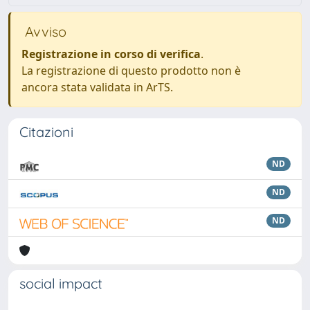
Avviso
Registrazione in corso di verifica
.
La registrazione di questo prodotto non è
ancora stata validata in ArTS.
Citazioni
ND
ND
ND
social impact