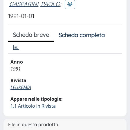
GASPARINI, PAOLO
;
1991-01-01
Scheda breve
Scheda completa
Anno
1991
Rivista
LEUKEMIA
Appare nelle tipologie:
1.1 Articolo in Rivista
File in questo prodotto: