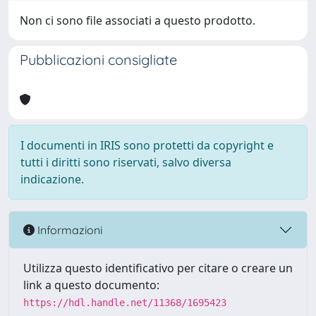
Non ci sono file associati a questo prodotto.
Pubblicazioni consigliate
I documenti in IRIS sono protetti da copyright e
tutti i diritti sono riservati, salvo diversa
indicazione.
Informazioni
Utilizza questo identificativo per citare o creare un
link a questo documento:
https://hdl.handle.net/11368/1695423