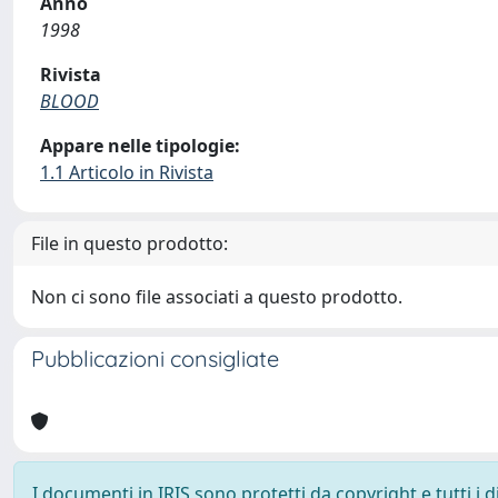
Anno
1998
Rivista
BLOOD
Appare nelle tipologie:
1.1 Articolo in Rivista
File in questo prodotto:
Non ci sono file associati a questo prodotto.
Pubblicazioni consigliate
I documenti in IRIS sono protetti da copyright e tutti i di