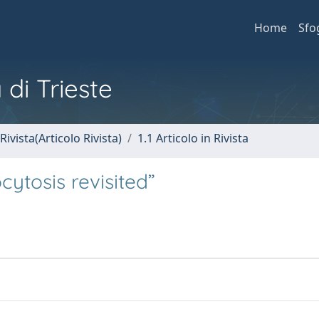
Home
Sfo
 di Trieste
Rivista(Articolo Rivista)
1.1 Articolo in Rivista
ytosis revisited”