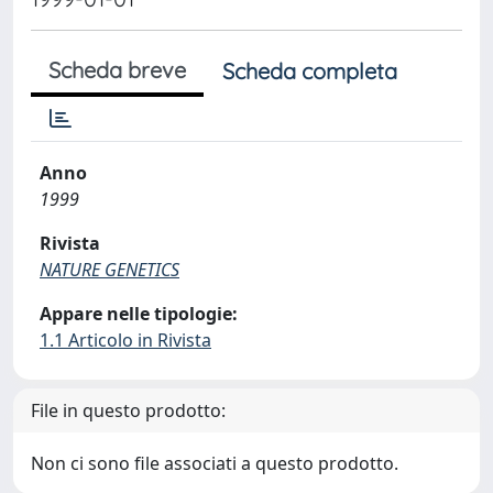
Scheda breve
Scheda completa
Anno
1999
Rivista
NATURE GENETICS
Appare nelle tipologie:
1.1 Articolo in Rivista
File in questo prodotto:
Non ci sono file associati a questo prodotto.