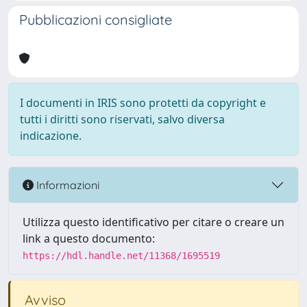
Pubblicazioni consigliate
I documenti in IRIS sono protetti da copyright e
tutti i diritti sono riservati, salvo diversa
indicazione.
Informazioni
Utilizza questo identificativo per citare o creare un
link a questo documento:
https://hdl.handle.net/11368/1695519
Avviso