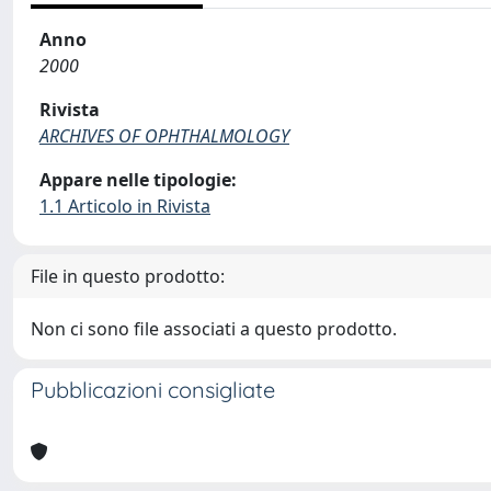
Anno
2000
Rivista
ARCHIVES OF OPHTHALMOLOGY
Appare nelle tipologie:
1.1 Articolo in Rivista
File in questo prodotto:
Non ci sono file associati a questo prodotto.
Pubblicazioni consigliate