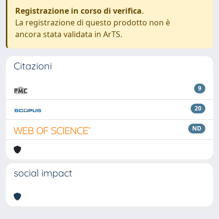
Registrazione in corso di verifica
.
La registrazione di questo prodotto non è
ancora stata validata in ArTS.
Citazioni
9
20
ND
social impact