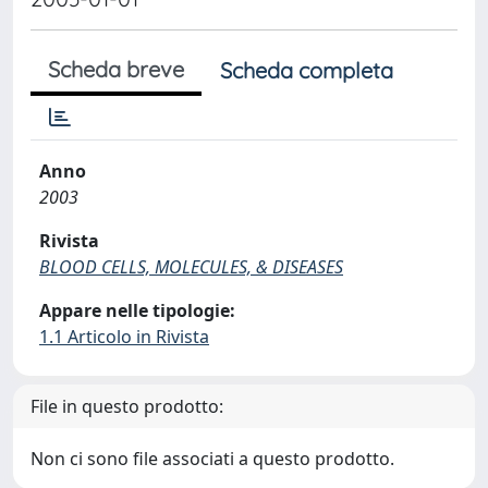
Scheda breve
Scheda completa
Anno
2003
Rivista
BLOOD CELLS, MOLECULES, & DISEASES
Appare nelle tipologie:
1.1 Articolo in Rivista
File in questo prodotto:
Non ci sono file associati a questo prodotto.