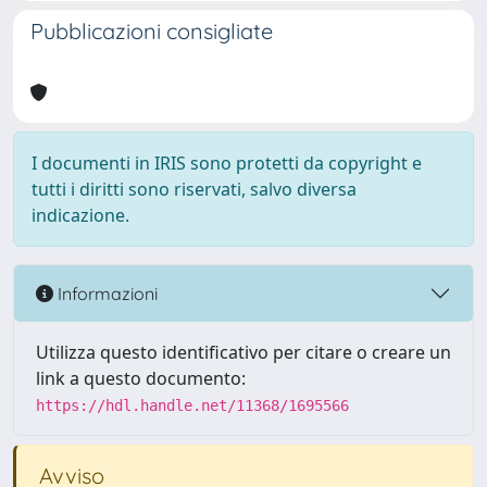
Pubblicazioni consigliate
I documenti in IRIS sono protetti da copyright e
tutti i diritti sono riservati, salvo diversa
indicazione.
Informazioni
Utilizza questo identificativo per citare o creare un
link a questo documento:
https://hdl.handle.net/11368/1695566
Avviso