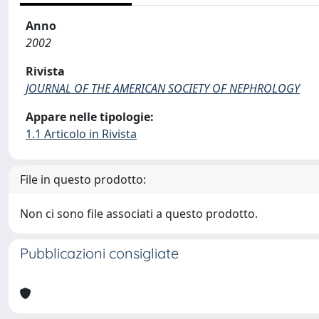
Anno
2002
Rivista
JOURNAL OF THE AMERICAN SOCIETY OF NEPHROLOGY
Appare nelle tipologie:
1.1 Articolo in Rivista
File in questo prodotto:
Non ci sono file associati a questo prodotto.
Pubblicazioni consigliate