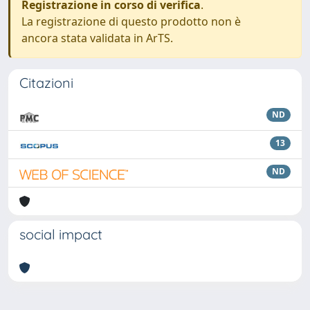
Registrazione in corso di verifica
.
La registrazione di questo prodotto non è
ancora stata validata in ArTS.
Citazioni
ND
13
ND
social impact