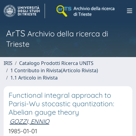
ArTS
Archivio della ricerca di
Trieste
IRIS
Catalogo Prodotti Ricerca UNITS
1 Contributo in Rivista(Articolo Rivista)
1.1 Articolo in Rivista
Functional integral approach to
Parisi-Wu stocastic quantization:
Abelian gauge theory
GOZZI, ENNIO
1985-01-01