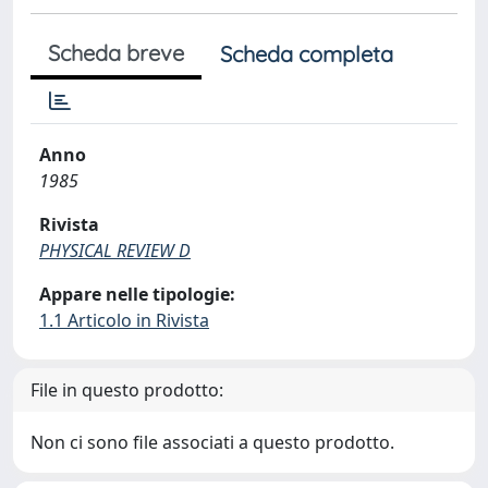
Scheda breve
Scheda completa
Anno
1985
Rivista
PHYSICAL REVIEW D
Appare nelle tipologie:
1.1 Articolo in Rivista
File in questo prodotto:
Non ci sono file associati a questo prodotto.