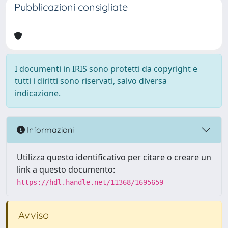
Pubblicazioni consigliate
I documenti in IRIS sono protetti da copyright e
tutti i diritti sono riservati, salvo diversa
indicazione.
Informazioni
Utilizza questo identificativo per citare o creare un
link a questo documento:
https://hdl.handle.net/11368/1695659
Avviso