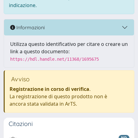
indicazione.
Informazioni
Utilizza questo identificativo per citare o creare un
link a questo documento:
https://hdl.handle.net/11368/1695675
Avviso
Registrazione in corso di verifica
.
La registrazione di questo prodotto non è
ancora stata validata in ArTS.
Citazioni
ND