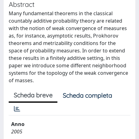
Abstract
Many fundamental theorems in the classical
countably additive probability theory are related
with the notion of weak convergence of measures
as, for instance, asymptotic results, Prokhorov
theorems and metrizability conditions for the
space of probability measures. In order to extend
these results in a finitely additive setting, in this
paper we introduce some different neighborhood
systems for the topology of the weak convergence
of masses.
Scheda breve
Scheda completa
Anno
2005