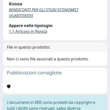
Rivista
RENDICONTI PER GLI STUDI ECONOMICI
QUANTITATIVI
Appare nelle tipologie:
1.1 Articolo in Rivista
File in questo prodotto:
Non ci sono file associati a questo prodotto.
Pubblicazioni consigliate
I documenti in IRIS sono protetti da copyright e
tutti i diritti sono riservati, salvo diversa