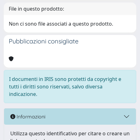
File in questo prodotto:
Non ci sono file associati a questo prodotto.
Pubblicazioni consigliate
I documenti in IRIS sono protetti da copyright e
tutti i diritti sono riservati, salvo diversa
indicazione.
Informazioni
Utilizza questo identificativo per citare o creare un