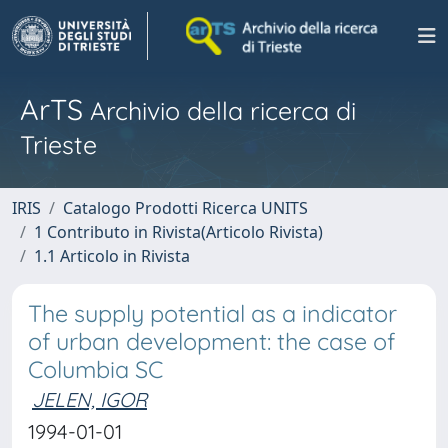
ArTS
Archivio della ricerca di
Trieste
IRIS
Catalogo Prodotti Ricerca UNITS
1 Contributo in Rivista(Articolo Rivista)
1.1 Articolo in Rivista
The supply potential as a indicator
of urban development: the case of
Columbia SC
JELEN, IGOR
1994-01-01