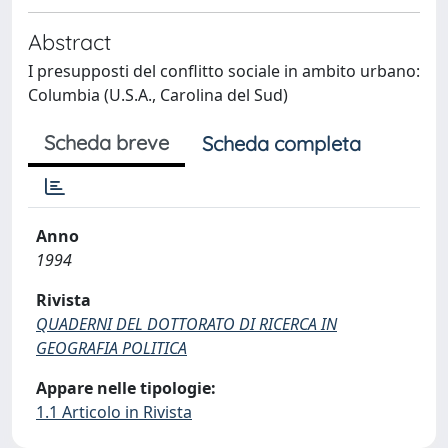
Abstract
I presupposti del conflitto sociale in ambito urbano:
Columbia (U.S.A., Carolina del Sud)
Scheda breve
Scheda completa
Anno
1994
Rivista
QUADERNI DEL DOTTORATO DI RICERCA IN
GEOGRAFIA POLITICA
Appare nelle tipologie:
1.1 Articolo in Rivista