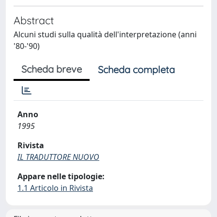
Abstract
Alcuni studi sulla qualità dell'interpretazione (anni
'80-'90)
Scheda breve
Scheda completa
Anno
1995
Rivista
IL TRADUTTORE NUOVO
Appare nelle tipologie:
1.1 Articolo in Rivista