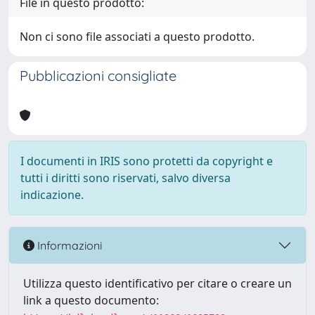
File in questo prodotto:
Non ci sono file associati a questo prodotto.
Pubblicazioni consigliate
I documenti in IRIS sono protetti da copyright e
tutti i diritti sono riservati, salvo diversa
indicazione.
Informazioni
Utilizza questo identificativo per citare o creare un
link a questo documento: