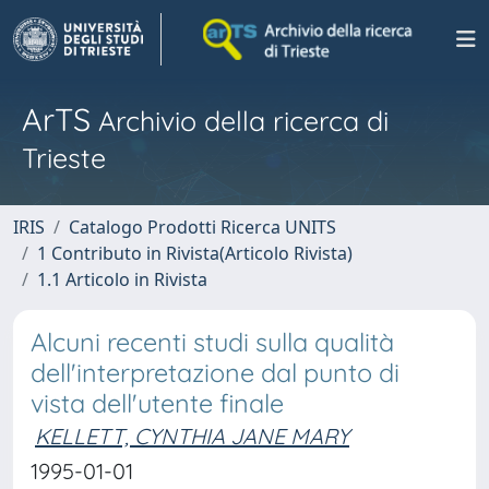
ArTS
Archivio della ricerca di
Trieste
IRIS
Catalogo Prodotti Ricerca UNITS
1 Contributo in Rivista(Articolo Rivista)
1.1 Articolo in Rivista
Alcuni recenti studi sulla qualità
dell'interpretazione dal punto di
vista dell'utente finale
KELLETT, CYNTHIA JANE MARY
1995-01-01