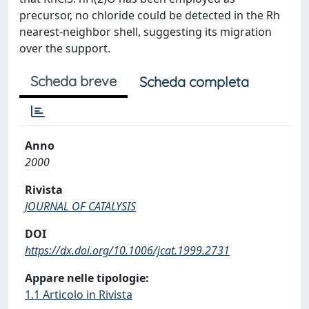
precursor, no chloride could be detected in the Rh
nearest-neighbor shell, suggesting its migration
over the support.
Scheda breve
Scheda completa
Anno
2000
Rivista
JOURNAL OF CATALYSIS
DOI
https://dx.doi.org/10.1006/jcat.1999.2731
Appare nelle tipologie:
1.1 Articolo in Rivista