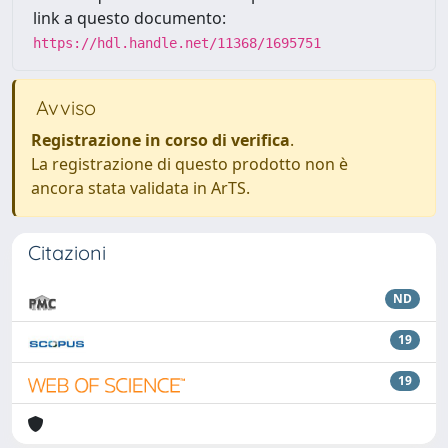
link a questo documento:
https://hdl.handle.net/11368/1695751
Avviso
Registrazione in corso di verifica
.
La registrazione di questo prodotto non è
ancora stata validata in ArTS.
Citazioni
ND
19
19