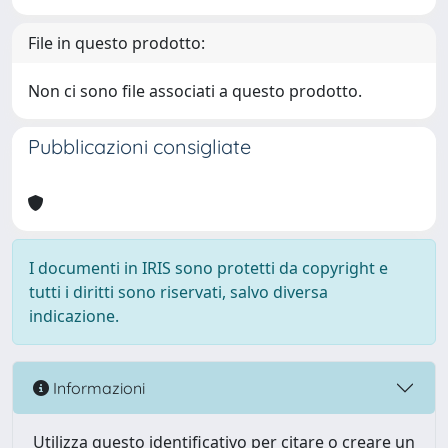
File in questo prodotto:
Non ci sono file associati a questo prodotto.
Pubblicazioni consigliate
I documenti in IRIS sono protetti da copyright e
tutti i diritti sono riservati, salvo diversa
indicazione.
Informazioni
Utilizza questo identificativo per citare o creare un