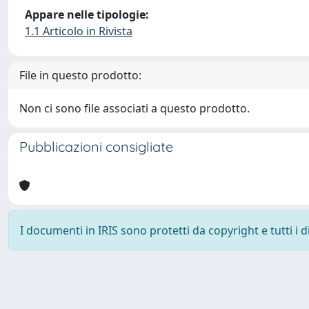
Appare nelle tipologie:
1.1 Articolo in Rivista
File in questo prodotto:
Non ci sono file associati a questo prodotto.
Pubblicazioni consigliate
I documenti in IRIS sono protetti da copyright e tutti i di