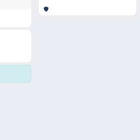
Copyright © 2026