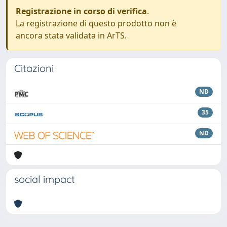
Registrazione in corso di verifica
.
La registrazione di questo prodotto non è
ancora stata validata in ArTS.
Citazioni
ND
35
ND
social impact