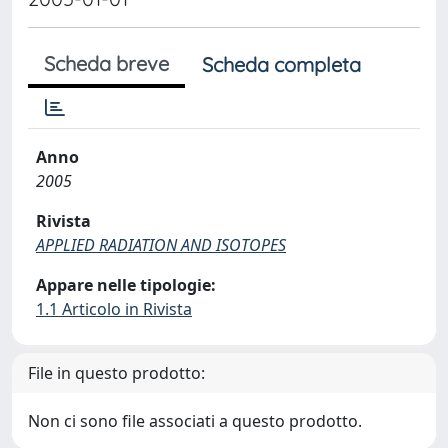
Scheda breve
Scheda completa
Anno
2005
Rivista
APPLIED RADIATION AND ISOTOPES
Appare nelle tipologie:
1.1 Articolo in Rivista
File in questo prodotto:
Non ci sono file associati a questo prodotto.