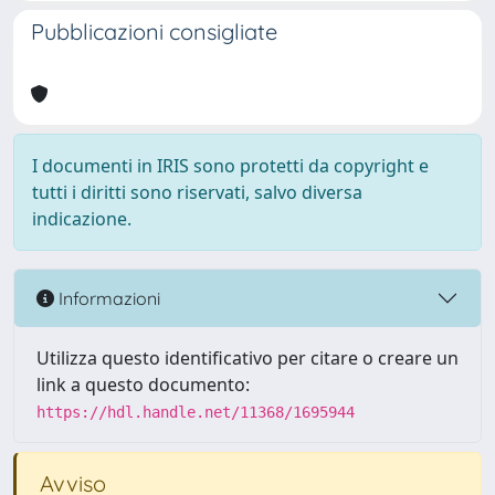
Pubblicazioni consigliate
I documenti in IRIS sono protetti da copyright e
tutti i diritti sono riservati, salvo diversa
indicazione.
Informazioni
Utilizza questo identificativo per citare o creare un
link a questo documento:
https://hdl.handle.net/11368/1695944
Avviso