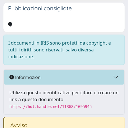
Pubblicazioni consigliate
I documenti in IRIS sono protetti da copyright e
tutti i diritti sono riservati, salvo diversa
indicazione.
Informazioni
Utilizza questo identificativo per citare o creare un
link a questo documento:
https://hdl.handle.net/11368/1695945
Avviso