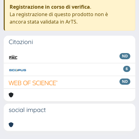
Registrazione in corso di verifica
.
La registrazione di questo prodotto non è
ancora stata validata in ArTS.
Citazioni
ND
6
ND
social impact