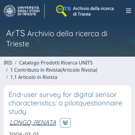
ArTS
Archivio della ricerca di
Trieste
IRIS
Catalogo Prodotti Ricerca UNITS
1 Contributo in Rivista(Articolo Rivista)
1.1 Articolo in Rivista
End-user survey for digital sensor
characteristics: a pilotquestionnaire
study
LONGO, RENATA
2006-01-01