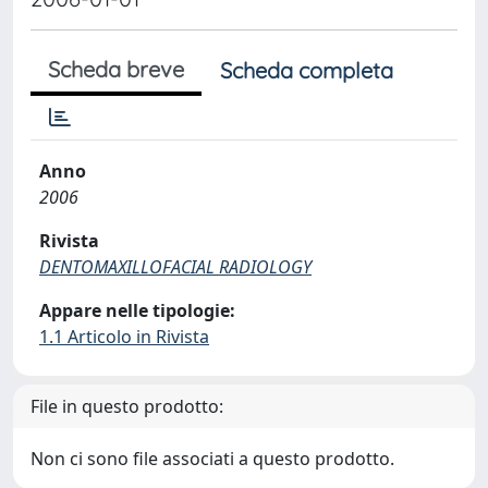
Scheda breve
Scheda completa
Anno
2006
Rivista
DENTOMAXILLOFACIAL RADIOLOGY
Appare nelle tipologie:
1.1 Articolo in Rivista
File in questo prodotto:
Non ci sono file associati a questo prodotto.