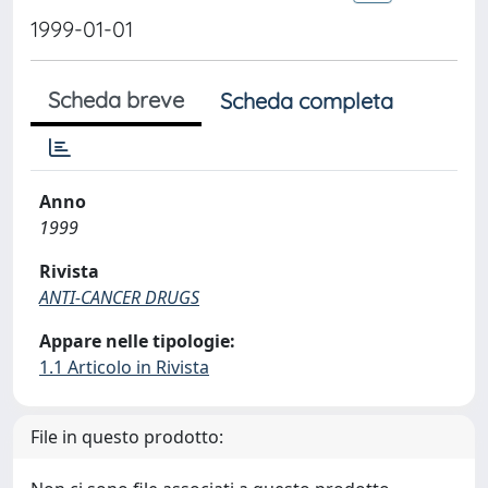
1999-01-01
Scheda breve
Scheda completa
Anno
1999
Rivista
ANTI-CANCER DRUGS
Appare nelle tipologie:
1.1 Articolo in Rivista
File in questo prodotto: