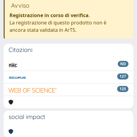
Avviso
Registrazione in corso di verifica
.
La registrazione di questo prodotto non è
ancora stata validata in ArTS.
Citazioni
ND
127
125
social impact