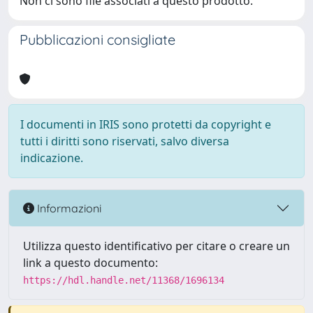
Non ci sono file associati a questo prodotto.
Pubblicazioni consigliate
I documenti in IRIS sono protetti da copyright e
tutti i diritti sono riservati, salvo diversa
indicazione.
Informazioni
Utilizza questo identificativo per citare o creare un
link a questo documento:
https://hdl.handle.net/11368/1696134