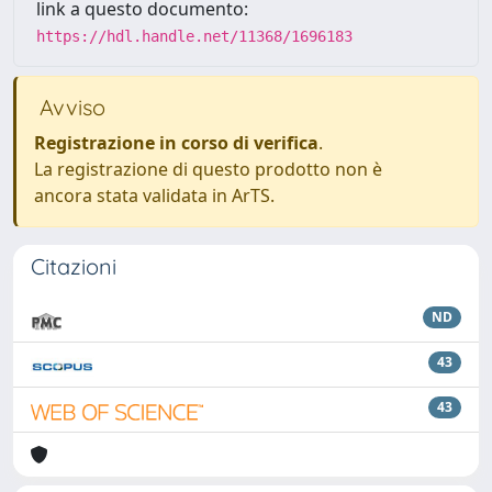
link a questo documento:
https://hdl.handle.net/11368/1696183
Avviso
Registrazione in corso di verifica
.
La registrazione di questo prodotto non è
ancora stata validata in ArTS.
Citazioni
ND
43
43