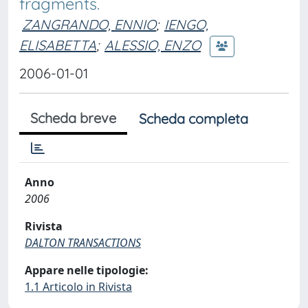
fragments.
ZANGRANDO, ENNIO
;
IENGO,
ELISABETTA
;
ALESSIO, ENZO
2006-01-01
Scheda breve
Scheda completa
Anno
2006
Rivista
DALTON TRANSACTIONS
Appare nelle tipologie:
1.1 Articolo in Rivista