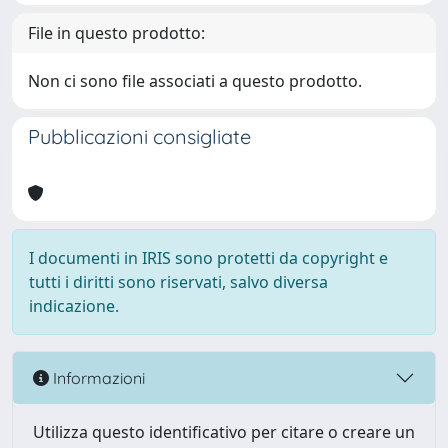
File in questo prodotto:
Non ci sono file associati a questo prodotto.
Pubblicazioni consigliate
I documenti in IRIS sono protetti da copyright e
tutti i diritti sono riservati, salvo diversa
indicazione.
Informazioni
Utilizza questo identificativo per citare o creare un