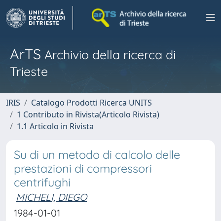
ArTS
Archivio della ricerca di
Trieste
IRIS
Catalogo Prodotti Ricerca UNITS
1 Contributo in Rivista(Articolo Rivista)
1.1 Articolo in Rivista
Su di un metodo di calcolo delle
prestazioni di compressori
centrifughi
MICHELI, DIEGO
1984-01-01