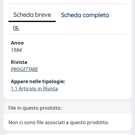
Scheda breve
Scheda completa
Anno
1984
Rivista
PROGETTARE
Appare nelle tipologie:
1.1 Articolo in Rivista
File in questo prodotto:
Non ci sono file associati a questo prodotto.