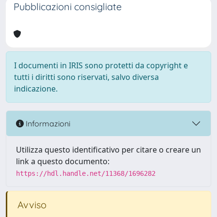
Pubblicazioni consigliate
I documenti in IRIS sono protetti da copyright e
tutti i diritti sono riservati, salvo diversa
indicazione.
Informazioni
Utilizza questo identificativo per citare o creare un
link a questo documento:
https://hdl.handle.net/11368/1696282
Avviso