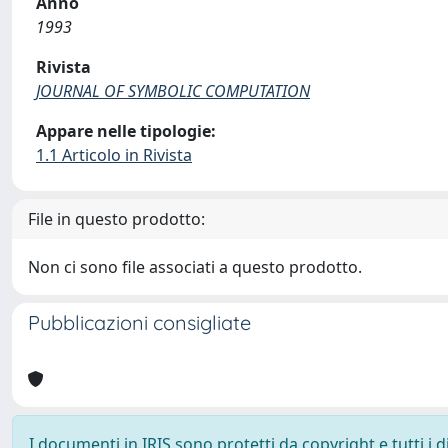
Anno
1993
Rivista
JOURNAL OF SYMBOLIC COMPUTATION
Appare nelle tipologie:
1.1 Articolo in Rivista
File in questo prodotto:
Non ci sono file associati a questo prodotto.
Pubblicazioni consigliate
I documenti in IRIS sono protetti da copyright e tutti i di