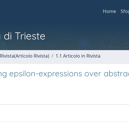
Home
Sfo
 di Trieste
Rivista(Articolo Rivista)
1.1 Articolo in Rivista
ng epsilon-expressions over abstra