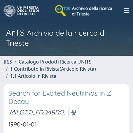
ArTS
Archivio della ricerca di
Trieste
IRIS
Catalogo Prodotti Ricerca UNITS
1 Contributo in Rivista(Articolo Rivista)
1.1 Articolo in Rivista
Search for Excited Neutrinos in Z
Decay
MILOTTI, EDOARDO
;
1990-01-01