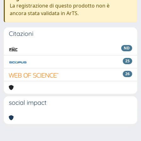
La registrazione di questo prodotto non è
ancora stata validata in ArTS.
Citazioni
ND
25
26
social impact