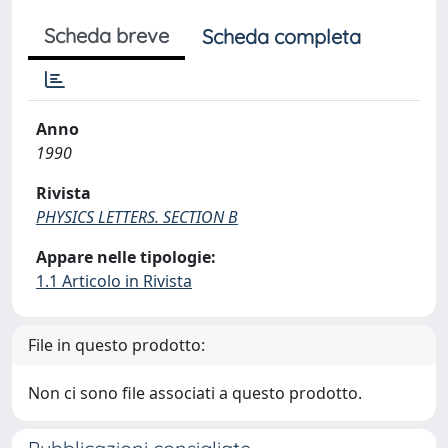
Scheda breve
Scheda completa
Anno
1990
Rivista
PHYSICS LETTERS. SECTION B
Appare nelle tipologie:
1.1 Articolo in Rivista
File in questo prodotto:
Non ci sono file associati a questo prodotto.