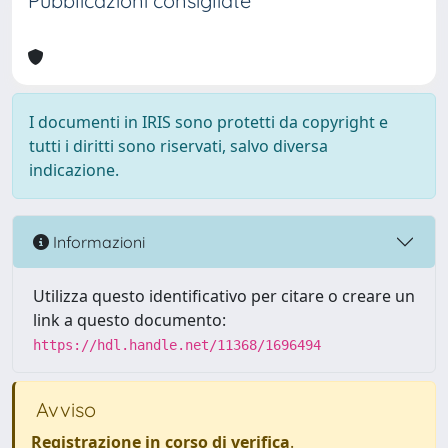
Pubblicazioni consigliate
I documenti in IRIS sono protetti da copyright e
tutti i diritti sono riservati, salvo diversa
indicazione.
Informazioni
Utilizza questo identificativo per citare o creare un
link a questo documento:
https://hdl.handle.net/11368/1696494
Avviso
Registrazione in corso di verifica
.