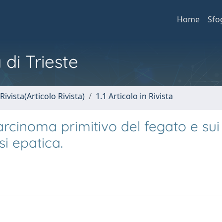
Home
Sfo
 di Trieste
Rivista(Articolo Rivista)
1.1 Articolo in Rivista
arcinoma primitivo del fegato e sui
si epatica.