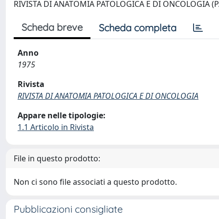
RIVISTA DI ANATOMIA PATOLOGICA E DI ONCOLOGIA (
Scheda breve
Scheda completa
Anno
1975
Rivista
RIVISTA DI ANATOMIA PATOLOGICA E DI ONCOLOGIA
Appare nelle tipologie:
1.1 Articolo in Rivista
File in questo prodotto:
Non ci sono file associati a questo prodotto.
Pubblicazioni consigliate