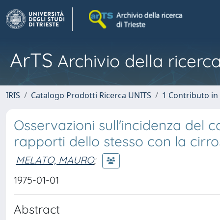
ArTS
Archivio della ricerca
IRIS
Catalogo Prodotti Ricerca UNITS
1 Contributo in 
Osservazioni sull'incidenza del c
rapporti dello stesso con la cirro
MELATO, MAURO
;
1975-01-01
Abstract