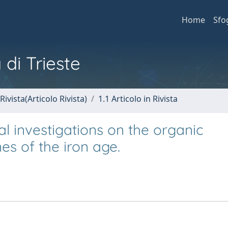
Home
Sfo
 di Trieste
Rivista(Articolo Rivista)
1.1 Articolo in Rivista
 investigations on the organic
s of the iron age.