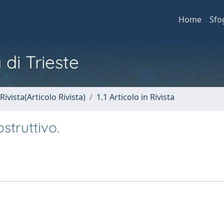
Home
Sfo
 di Trieste
Rivista(Articolo Rivista)
1.1 Articolo in Rivista
struttivo.