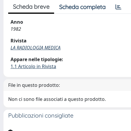
Scheda breve
Scheda completa
Anno
1982
Rivista
LA RADIOLOGIA MEDICA
Appare nelle tipologie:
1.1 Articolo in Rivista
File in questo prodotto:
Non ci sono file associati a questo prodotto.
Pubblicazioni consigliate