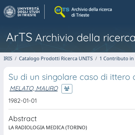
ArTS
Archivio della ricerca
IRIS
Catalogo Prodotti Ricerca UNITS
1 Contributo in 
Su di un singolare caso di ittero o
MELATO, MAURO
1982-01-01
Abstract
LA RADIOLOGIA MEDICA (TORINO)