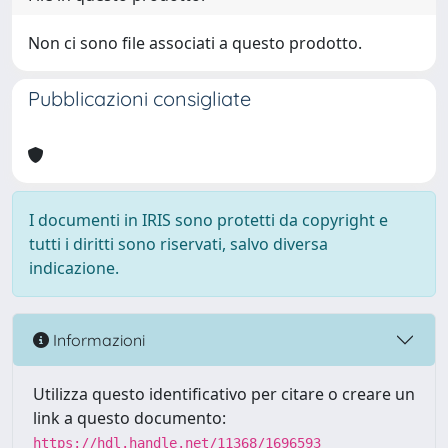
Non ci sono file associati a questo prodotto.
Pubblicazioni consigliate
I documenti in IRIS sono protetti da copyright e
tutti i diritti sono riservati, salvo diversa
indicazione.
Informazioni
Utilizza questo identificativo per citare o creare un
link a questo documento:
https://hdl.handle.net/11368/1696593