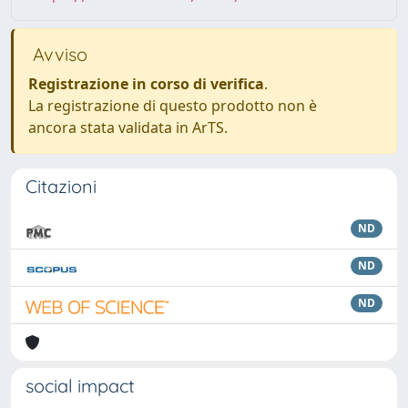
Avviso
Registrazione in corso di verifica
.
La registrazione di questo prodotto non è
ancora stata validata in ArTS.
Citazioni
ND
ND
ND
social impact