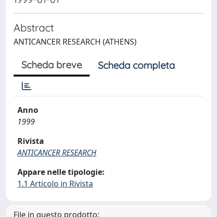
Abstract
ANTICANCER RESEARCH (ATHENS)
Scheda breve
Scheda completa
Anno
1999
Rivista
ANTICANCER RESEARCH
Appare nelle tipologie:
1.1 Articolo in Rivista
File in questo prodotto: