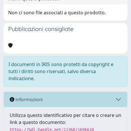
Non ci sono file associati a questo prodotto.
Pubblicazioni consigliate
I documenti in IRIS sono protetti da copyright e
tutti i diritti sono riservati, salvo diversa
indicazione.
Informazioni
Utilizza questo identificativo per citare o creare un
link a questo documento:
https://hdl.handle.net/11368/1696618