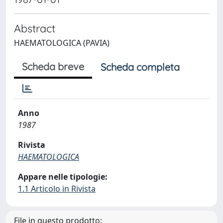
Abstract
HAEMATOLOGICA (PAVIA)
Scheda breve
Scheda completa
Anno
1987
Rivista
HAEMATOLOGICA
Appare nelle tipologie:
1.1 Articolo in Rivista
File in questo prodotto: