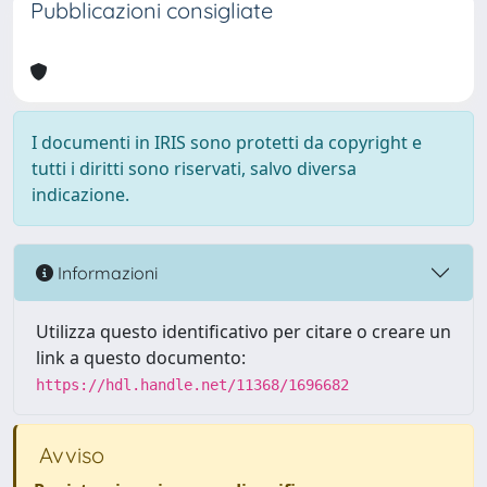
Pubblicazioni consigliate
I documenti in IRIS sono protetti da copyright e
tutti i diritti sono riservati, salvo diversa
indicazione.
Informazioni
Utilizza questo identificativo per citare o creare un
link a questo documento:
https://hdl.handle.net/11368/1696682
Avviso