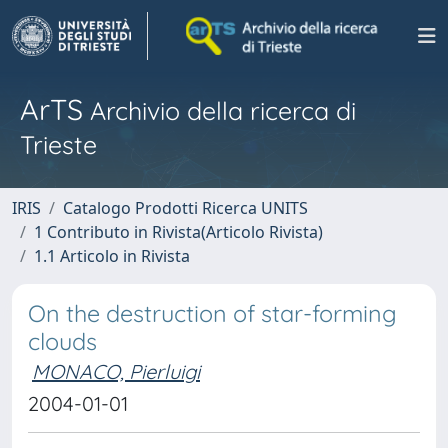
ArTS
Archivio della ricerca di
Trieste
IRIS
Catalogo Prodotti Ricerca UNITS
1 Contributo in Rivista(Articolo Rivista)
1.1 Articolo in Rivista
On the destruction of star-forming
clouds
MONACO, Pierluigi
2004-01-01