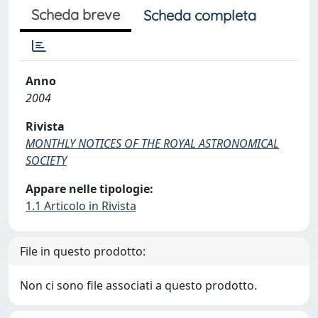
Scheda breve
Scheda completa
Anno
2004
Rivista
MONTHLY NOTICES OF THE ROYAL ASTRONOMICAL
SOCIETY
Appare nelle tipologie:
1.1 Articolo in Rivista
File in questo prodotto:
Non ci sono file associati a questo prodotto.