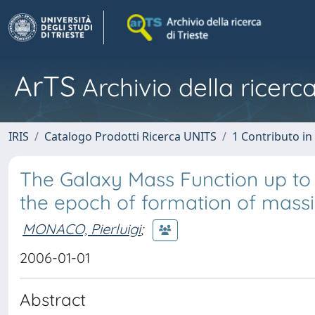
ArTS
Archivio della ricerca
IRIS
Catalogo Prodotti Ricerca UNITS
1 Contributo in 
The Galaxy Mass Function up to
the epoch of formation of massi
MONACO, Pierluigi
;
2006-01-01
Abstract