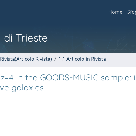
Home
Sfo
 di Trieste
Rivista(Articolo Rivista)
1.1 Articolo in Rivista
 z=4 in the GOODS-MUSIC sample: i
ve galaxies