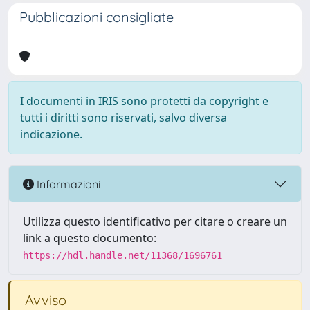
Pubblicazioni consigliate
I documenti in IRIS sono protetti da copyright e
tutti i diritti sono riservati, salvo diversa
indicazione.
Informazioni
Utilizza questo identificativo per citare o creare un
link a questo documento:
https://hdl.handle.net/11368/1696761
Avviso