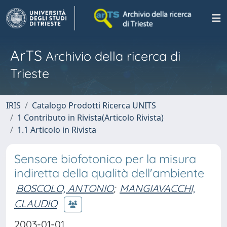
ArTS
Archivio della ricerca di
Trieste
IRIS
Catalogo Prodotti Ricerca UNITS
1 Contributo in Rivista(Articolo Rivista)
1.1 Articolo in Rivista
Sensore biofotonico per la misura
indiretta della qualità dell'ambiente
BOSCOLO, ANTONIO
;
MANGIAVACCHI,
CLAUDIO
2003-01-01