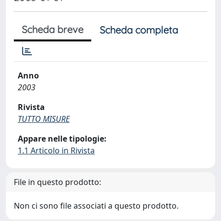
Scheda breve
Scheda completa
Anno
2003
Rivista
TUTTO MISURE
Appare nelle tipologie:
1.1 Articolo in Rivista
File in questo prodotto:
Non ci sono file associati a questo prodotto.