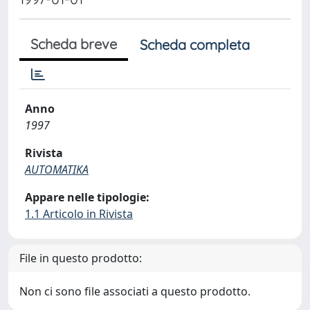
Scheda breve
Scheda completa
Anno
1997
Rivista
AUTOMATIKA
Appare nelle tipologie:
1.1 Articolo in Rivista
File in questo prodotto:
Non ci sono file associati a questo prodotto.