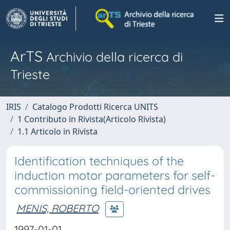
ArTS
Archivio della ricerca di
Trieste
IRIS
Catalogo Prodotti Ricerca UNITS
1 Contributo in Rivista(Articolo Rivista)
1.1 Articolo in Rivista
Identification techniques of the
induction motor parameters for self-
commissioning field-oriented drives
MENIS, ROBERTO
1997-01-01