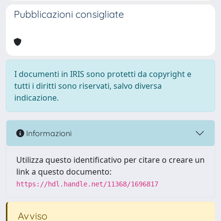
Pubblicazioni consigliate
I documenti in IRIS sono protetti da copyright e
tutti i diritti sono riservati, salvo diversa
indicazione.
Informazioni
Utilizza questo identificativo per citare o creare un
link a questo documento:
https://hdl.handle.net/11368/1696817
Avviso