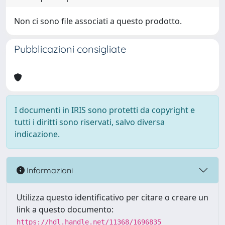
Non ci sono file associati a questo prodotto.
Pubblicazioni consigliate
I documenti in IRIS sono protetti da copyright e
tutti i diritti sono riservati, salvo diversa
indicazione.
Informazioni
Utilizza questo identificativo per citare o creare un
link a questo documento:
https://hdl.handle.net/11368/1696835