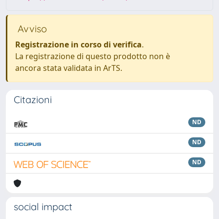
Avviso
Registrazione in corso di verifica
.
La registrazione di questo prodotto non è
ancora stata validata in ArTS.
Citazioni
ND
ND
ND
social impact