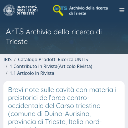
ArTS
Archivio della ricerca di
Trieste
IRIS
Catalogo Prodotti Ricerca UNITS
1 Contributo in Rivista(Articolo Rivista)
1.1 Articolo in Rivista
Brevi note sulle cavità con materiali
preistorici dell’area centro-
occidentale del Carso triestino
(comune di Duino-Aurisina,
provincia di Trieste, Italia nord-