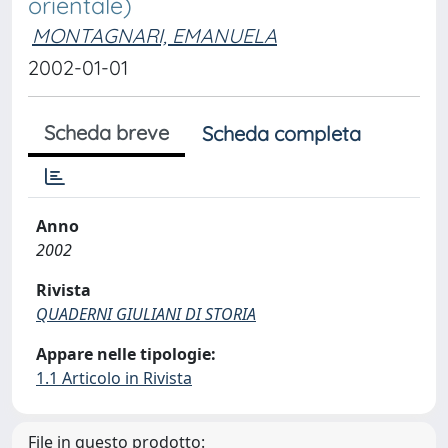
orientale)
MONTAGNARI, EMANUELA
2002-01-01
Scheda breve
Scheda completa
Anno
2002
Rivista
QUADERNI GIULIANI DI STORIA
Appare nelle tipologie:
1.1 Articolo in Rivista
File in questo prodotto: