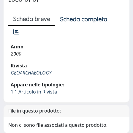
Scheda breve
Scheda completa
Anno
2000
Rivista
GEOARCHAEOLOGY
Appare nelle tipologie:
1.1 Articolo in Rivista
File in questo prodotto:
Non ci sono file associati a questo prodotto.