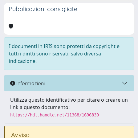
Pubblicazioni consigliate
I documenti in IRIS sono protetti da copyright e
tutti i diritti sono riservati, salvo diversa
indicazione.
Informazioni
Utilizza questo identificativo per citare o creare un
link a questo documento:
https://hdl.handle.net/11368/1696839
Avviso