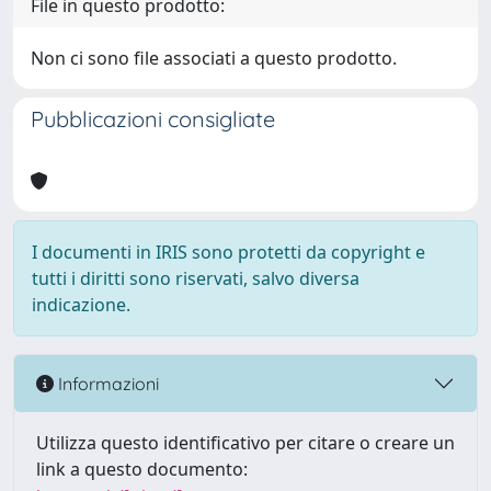
File in questo prodotto:
Non ci sono file associati a questo prodotto.
Pubblicazioni consigliate
I documenti in IRIS sono protetti da copyright e
tutti i diritti sono riservati, salvo diversa
indicazione.
Informazioni
Utilizza questo identificativo per citare o creare un
link a questo documento: