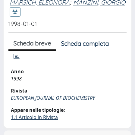
MARSICH, ELEONORA
;
MANZINI, GIORGIO
1998-01-01
Scheda breve
Scheda completa
Anno
1998
Rivista
EUROPEAN JOURNAL OF BIOCHEMISTRY
Appare nelle tipologie:
1.1 Articolo in Rivista