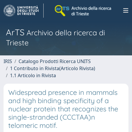
ArTS
Archivio della ricerca di
Trieste
IRIS
Catalogo Prodotti Ricerca UNITS
1 Contributo in Rivista(Articolo Rivista)
1.1 Articolo in Rivista
Widespread presence in mammals
and high binding specificity of a
nuclear protein that recognizes the
single-stranded (CCCTAA)n
telomeric motif.