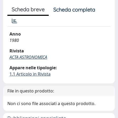
Scheda breve
Scheda completa
Anno
1980
Rivista
ACTA ASTRONOMICA
Appare nelle tipologie:
1.1 Articolo in Rivista
File in questo prodotto:
Non ci sono file associati a questo prodotto.