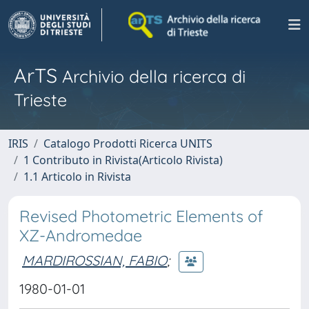
ArTS
Archivio della ricerca di
Trieste
IRIS
Catalogo Prodotti Ricerca UNITS
1 Contributo in Rivista(Articolo Rivista)
1.1 Articolo in Rivista
Revised Photometric Elements of
XZ-Andromedae
MARDIROSSIAN, FABIO
;
1980-01-01