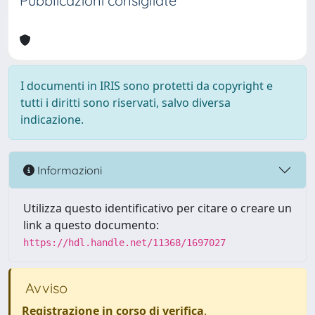
Pubblicazioni consigliate
I documenti in IRIS sono protetti da copyright e
tutti i diritti sono riservati, salvo diversa
indicazione.
Informazioni
Utilizza questo identificativo per citare o creare un
link a questo documento:
https://hdl.handle.net/11368/1697027
Avviso
Registrazione in corso di verifica
.