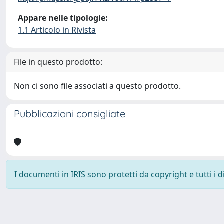
Appare nelle tipologie:
1.1 Articolo in Rivista
File in questo prodotto:
Non ci sono file associati a questo prodotto.
Pubblicazioni consigliate
I documenti in IRIS sono protetti da copyright e tutti i di