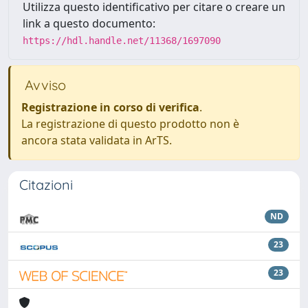
Utilizza questo identificativo per citare o creare un
link a questo documento:
https://hdl.handle.net/11368/1697090
Avviso
Registrazione in corso di verifica
.
La registrazione di questo prodotto non è
ancora stata validata in ArTS.
Citazioni
ND
23
23