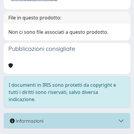
File in questo prodotto:
Non ci sono file associati a questo prodotto.
Pubblicazioni consigliate
I documenti in IRIS sono protetti da copyright e
tutti i diritti sono riservati, salvo diversa
indicazione.
Informazioni