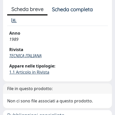
Scheda breve
Scheda completa
Anno
1989
Rivista
TECNICA ITALIANA
Appare nelle tipologie:
1.1 Articolo in Rivista
File in questo prodotto:
Non ci sono file associati a questo prodotto.