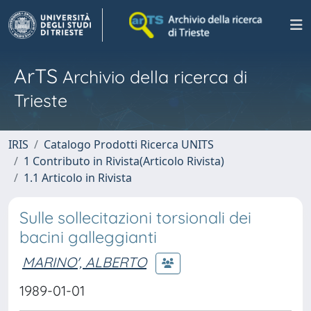
ArTS
Archivio della ricerca di
Trieste
IRIS
Catalogo Prodotti Ricerca UNITS
1 Contributo in Rivista(Articolo Rivista)
1.1 Articolo in Rivista
Sulle sollecitazioni torsionali dei
bacini galleggianti
MARINO', ALBERTO
1989-01-01