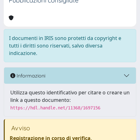
Pubblicazioni consigliate
I documenti in IRIS sono protetti da copyright e
tutti i diritti sono riservati, salvo diversa
indicazione.
Informazioni
Utilizza questo identificativo per citare o creare un
link a questo documento:
https://hdl.handle.net/11368/1697156
Avviso
Registrazione in corso di verifica
.